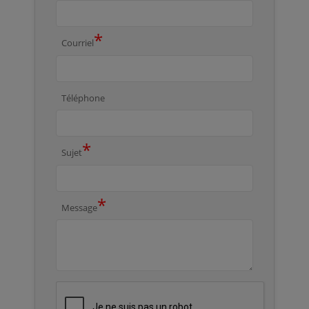
*
Courriel
Téléphone
*
Sujet
*
Message