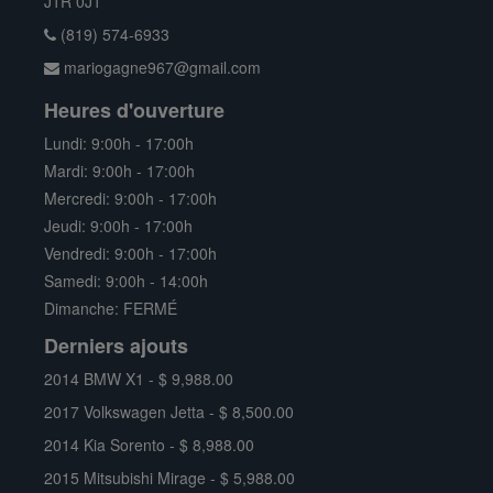
J1R 0J1
(819) 574-6933
mariogagne967@gmail.com
Heures d'ouverture
Lundi: 9:00h - 17:00h
Mardi: 9:00h - 17:00h
Mercredi: 9:00h - 17:00h
Jeudi: 9:00h - 17:00h
Vendredi: 9:00h - 17:00h
Samedi: 9:00h - 14:00h
Dimanche: FERMÉ
Derniers ajouts
2014 BMW X1 - $ 9,988.00
2017 Volkswagen Jetta - $ 8,500.00
2014 Kia Sorento - $ 8,988.00
2015 Mitsubishi Mirage - $ 5,988.00