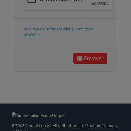
Politique de confidentialité
|
Conditions
générales
Envoyer
7003 Chemin de St-Élie, Sherbrooke, Quebec, Canada,