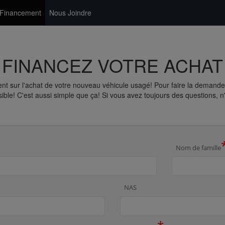
Financement
Nous Joindre
FINANCEZ VOTRE ACHAT
nt sur l'achat de votre nouveau véhicule usagé! Pour faire la demande
ble! C'est aussi simple que ça! Si vous avez toujours des questions, n
Nom de famille
NAS