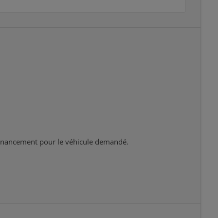
 financement pour le véhicule demandé.