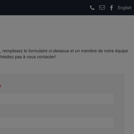
English
, remplissez le formulaire ci-dessous et un membre de notre équipe
'hésitez pas à nous contacter!
*