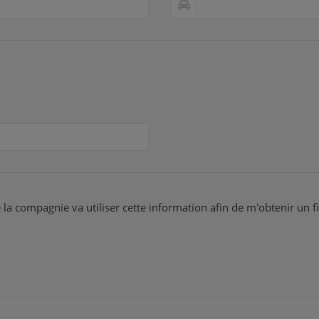
 la compagnie va utiliser cette information afin de m'obtenir un