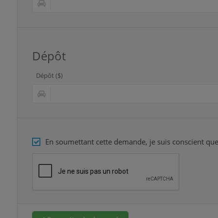
Dépôt
Dépôt ($)
En soumettant cette demande, je suis conscient que