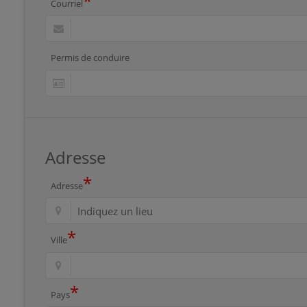
*
Courriel
Permis de conduire
Adresse
*
Adresse
*
Ville
*
Pays