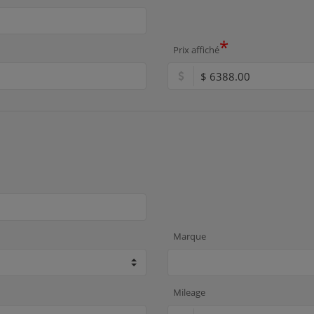
*
Prix affiché
Marque
Mileage