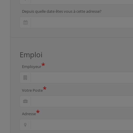
Depuis quelle date êtes vous à cette adresse?
Emploi
*
Employeur
*
Votre Poste
*
Adresse