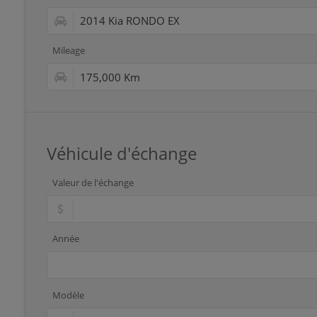
Mileage
Véhicule d'échange
Valeur de l'échange
Année
Modèle