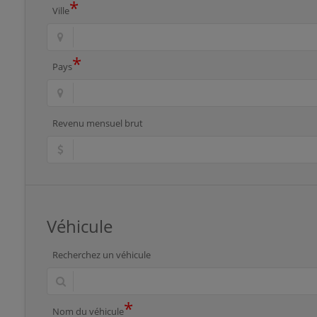
*
Ville
*
Pays
Revenu mensuel brut
Véhicule
Recherchez un véhicule
*
Nom du véhicule