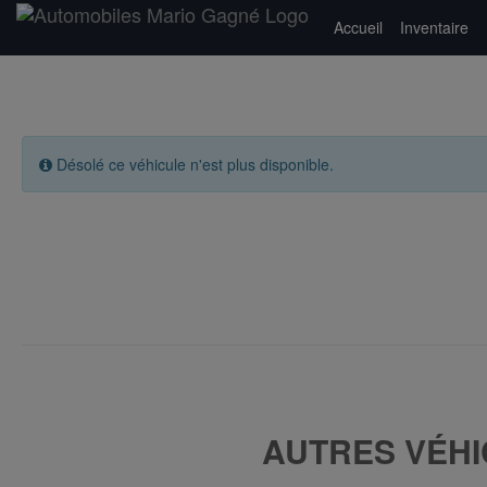
Accueil
Inventaire
Désolé ce véhicule n'est plus disponible.
AUTRES VÉHI