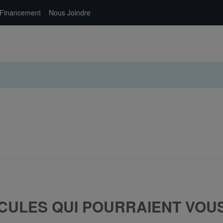
Financement
Nous Joindre
CULES QUI POURRAIENT VOU