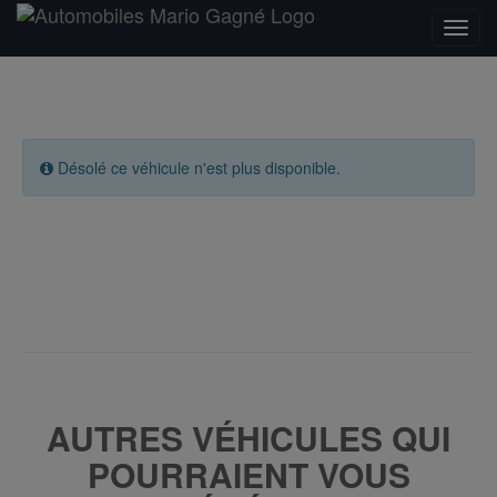
Désolé ce véhicule n'est plus disponible.
AUTRES VÉHICULES QUI
POURRAIENT VOUS