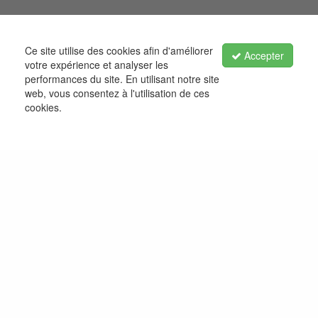
Ce site utilise des cookies afin d'améliorer
Accepter
votre expérience et analyser les
performances du site. En utilisant notre site
web, vous consentez à l'utilisation de ces
cookies.