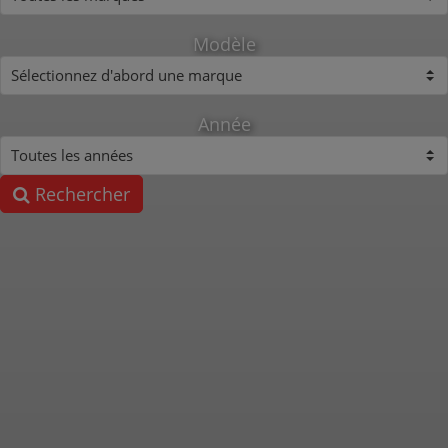
Modèle
Année
Rechercher