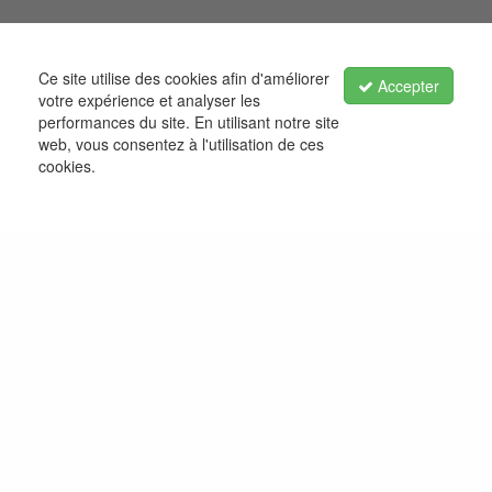
Ce site utilise des cookies afin d'améliorer
Accepter
votre expérience et analyser les
performances du site. En utilisant notre site
web, vous consentez à l'utilisation de ces
cookies.