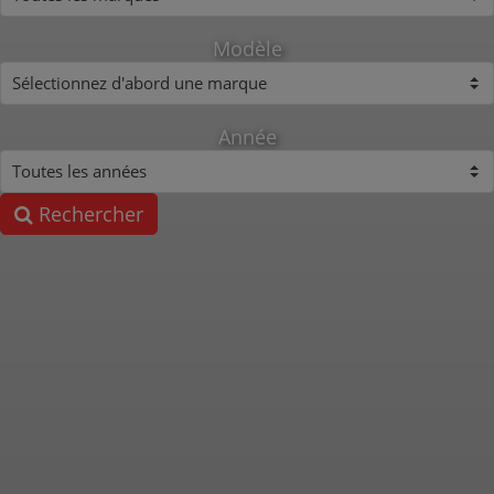
Modèle
Année
Rechercher