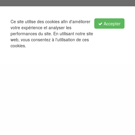
Ce site utilise des cookies afin d'améliorer
Accepter
votre expérience et analyser les
performances du site. En utilisant notre site
web, vous consentez à l'utilisation de ces
cookies.